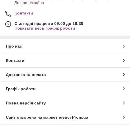
Дніпро, Україна
Контакти
Сьогодні працює з 09:00 до 19:30
Показати весь графік роботи
Про нас
Контакти
Доставка та оплата
Графік роботи
Повна версія сайту
Сайт створено на маркетплейсі
Prom.ua