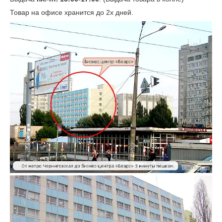
Товар на офисе хранится до 2х дней.