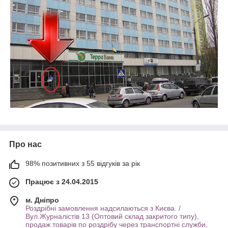
Про нас
98% позитивних з 55 відгуків за рік
Працює з 24.04.2015
м. Дніпро
Роздрібні замовлення надсилаються з Києва. /
Вул.Журналістів 13 (Оптовий склад закритого типу),
продаж товарів по роздрібу через транспортні служби,