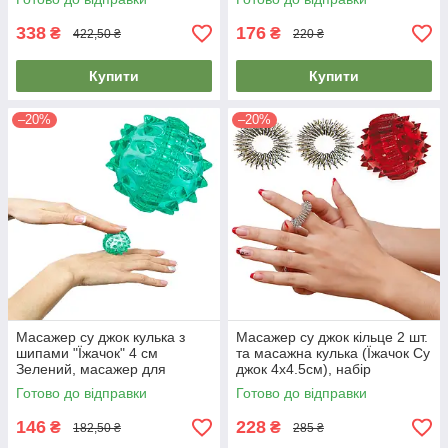
338
176
₴
₴
422,50 ₴
220 ₴
Купити
Купити
–20%
–20%
Масажер су джок кулька з
Масажер су джок кільце 2 шт.
шипами "Їжачок" 4 см
та масажна кулька (Їжачок Су
Зелений, масажер для
джок 4х4.5см), набір
пальців су джок - м'ячик су
масажерів су джок 3
Готово до відправки
Готово до відправки
джок для дітей
предмети
146
228
₴
₴
182,50 ₴
285 ₴