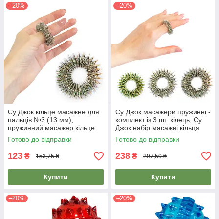
–20%
–20%
Су Джок кільце масажне для
Су Джок масажери пружинні -
пальців №3 (13 мм),
комплект із 3 шт. кілець, Су
пружинний масажер кільце
Джок набір масажні кільця
на палець для Су Джок
для пальців №1/№2/№3
Готово до відправки
Готово до відправки
терапії
123
238
₴
₴
153,75 ₴
297,50 ₴
Купити
Купити
–20%
–20%