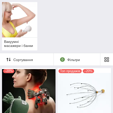
Вакуумні
масажери і банки
Сортування
0
Фільтри
–20%
Топ продажів
–20%