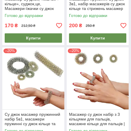
кільце», суджок,це,
3в1, набір масажерів су джок
Масажери-їжачки су джок
кільце та стрижень масажер
терапія
пружинний універсальний
Готово до відправки
Готово до відправки
170
200
₴
₴
212,50 ₴
250 ₴
Купити
Купити
–20%
–20%
Су джок масажер пружинний
Масажер су джок набір з 3
набір 5в1, масажери
кільцями для пальців,
пружинні су джок кільце та
масажне кільце для пальців |
стрижень (массажер су джок)
ружинний масажер суджок
Готово до відправки
Готово до відправки