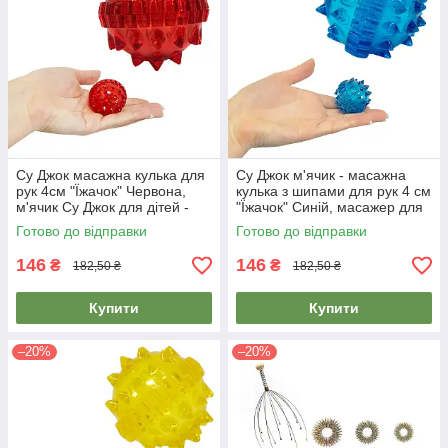
Су Джок масажна кулька для
Су Джок м'ячик - масажна
рук 4см "Їжачок" Червона,
кулька з шипами для рук 4 см
м'ячик Су Джок для дітей -
"Їжачок" Синій, масажер для
кулька з шипами для масажу
пальців Су Джок
Готово до відправки
Готово до відправки
146
146
₴
₴
182,50 ₴
182,50 ₴
Купити
Купити
–20%
–20%