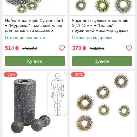
Набір масажерів Су джок 5в1
Комплект суджок масажерів
+ "Мурашка" - масажні кільця
9,11,13мм + "Їжачок" -
для пальців та масажер
пружинний масажер суджок
пружинний універсальний
для пальців, терапія су джок
Готово до відправки
Готово до відправки
514
370
₴
₴
642,50 ₴
462,50 ₴
Купити
Купити
–20%
–20%