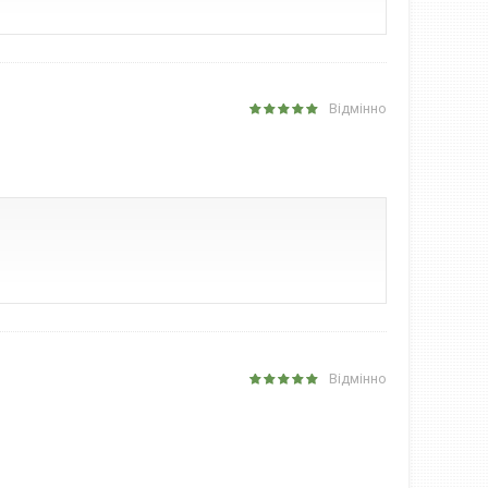
Відмінно
Відмінно