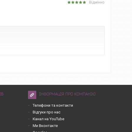
Відмінно
ІВ
ІНФОРМАЦІЯ ПРО КОМПАНІЮ
Телефони та контакти
Відгуки про нас
Канал на YouTube
Ми Вконтакте