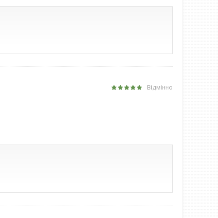
Відмінно