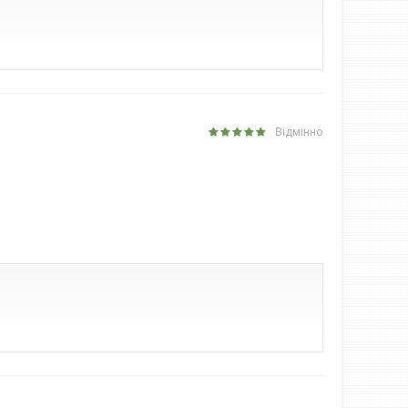
Відмінно