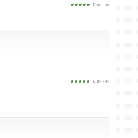
Відмінно
Відмінно