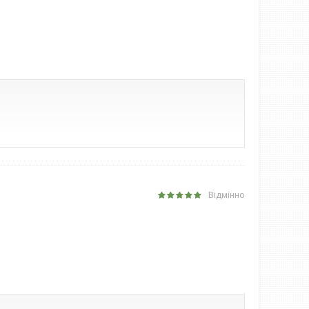
Відмінно