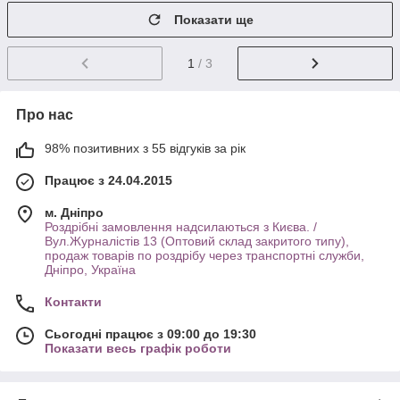
Показати ще
1
/ 3
Про нас
98% позитивних з 55 відгуків за рік
Працює з 24.04.2015
м. Дніпро
Роздрібні замовлення надсилаються з Києва. /
Вул.Журналістів 13 (Оптовий склад закритого типу),
продаж товарів по роздрібу через транспортні служби,
Дніпро, Україна
Контакти
Сьогодні працює з 09:00 до 19:30
Показати весь графік роботи