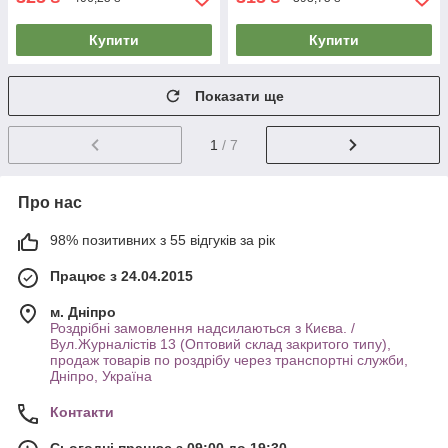
Купити
Купити
Показати ще
1
/ 7
Про нас
98% позитивних з 55 відгуків за рік
Працює з 24.04.2015
м. Дніпро
Роздрібні замовлення надсилаються з Києва. /
Вул.Журналістів 13 (Оптовий склад закритого типу),
продаж товарів по роздрібу через транспортні служби,
Дніпро, Україна
Контакти