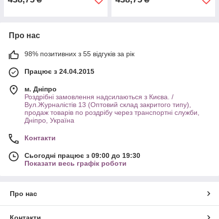
Про нас
98% позитивних з 55 відгуків за рік
Працює з 24.04.2015
м. Дніпро
Роздрібні замовлення надсилаються з Києва. /
Вул.Журналістів 13 (Оптовий склад закритого типу),
продаж товарів по роздрібу через транспортні служби,
Дніпро, Україна
Контакти
Сьогодні працює з 09:00 до 19:30
Показати весь графік роботи
Про нас
Контакти