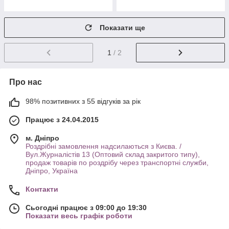
Показати ще
1
/ 2
Про нас
98% позитивних з 55 відгуків за рік
Працює з 24.04.2015
м. Дніпро
Роздрібні замовлення надсилаються з Києва. /
Вул.Журналістів 13 (Оптовий склад закритого типу),
продаж товарів по роздрібу через транспортні служби,
Дніпро, Україна
Контакти
Сьогодні працює з 09:00 до 19:30
Показати весь графік роботи