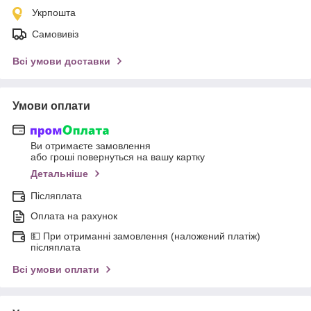
Укрпошта
Самовивіз
Всі умови доставки
Умови оплати
Ви отримаєте замовлення
або гроші повернуться на вашу картку
Детальніше
Післяплата
Оплата на рахунок
💵 При отриманні замовлення (наложений платіж)
післяплата
Всі умови оплати