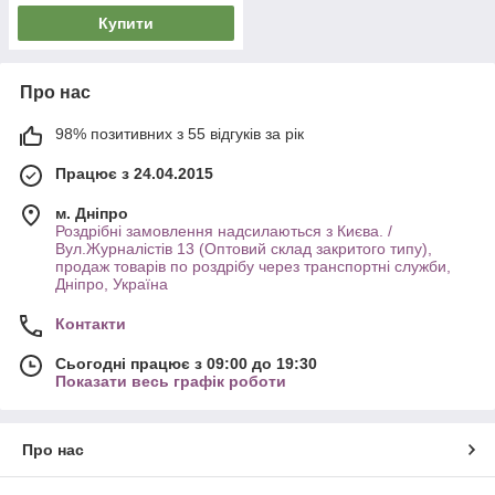
Купити
Про нас
98% позитивних з 55 відгуків за рік
Працює з 24.04.2015
м. Дніпро
Роздрібні замовлення надсилаються з Києва. /
Вул.Журналістів 13 (Оптовий склад закритого типу),
продаж товарів по роздрібу через транспортні служби,
Дніпро, Україна
Контакти
Сьогодні працює з 09:00 до 19:30
Показати весь графік роботи
Про нас