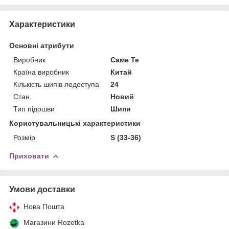
Характеристики
Основні атрибути
Виробник
Саме Те
Країна виробник
Китай
Кількість шипів ледоступа
24
Стан
Новий
Тип підошви
Шипи
Користувальницькі характеристики
Розмір
S (33-36)
Приховати
Умови доставки
Нова Пошта
Магазини Rozetka