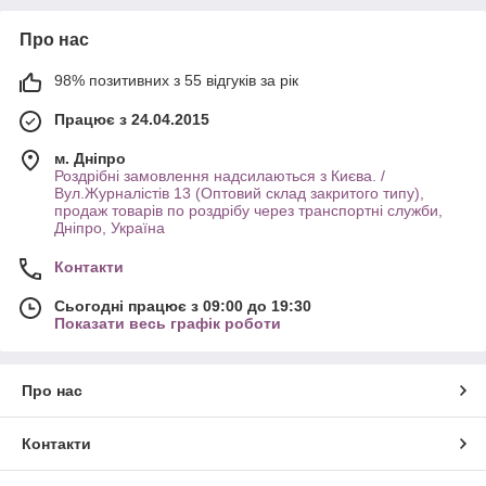
Про нас
98% позитивних з 55 відгуків за рік
Працює з 24.04.2015
м. Дніпро
Роздрібні замовлення надсилаються з Києва. /
Вул.Журналістів 13 (Оптовий склад закритого типу),
продаж товарів по роздрібу через транспортні служби,
Дніпро, Україна
Контакти
Сьогодні працює з 09:00 до 19:30
Показати весь графік роботи
Про нас
Контакти