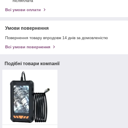
післяплата
Всі умови оплати
Умови повернення
Повернення товару впродовж 14 днів за домовленістю
Всі умови повернення
Подібні товари компанії