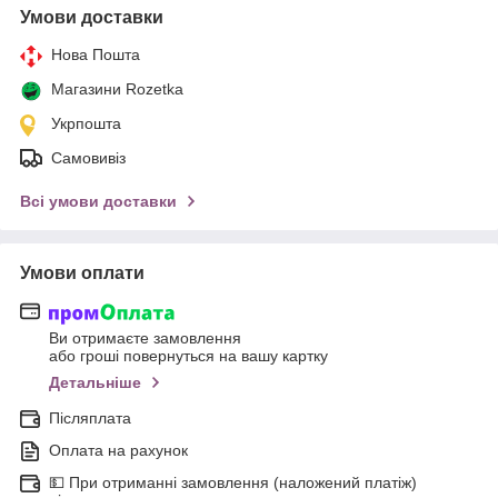
Умови доставки
Нова Пошта
Магазини Rozetka
Укрпошта
Самовивіз
Всі умови доставки
Умови оплати
Ви отримаєте замовлення
або гроші повернуться на вашу картку
Детальніше
Післяплата
Оплата на рахунок
💵 При отриманні замовлення (наложений платіж)