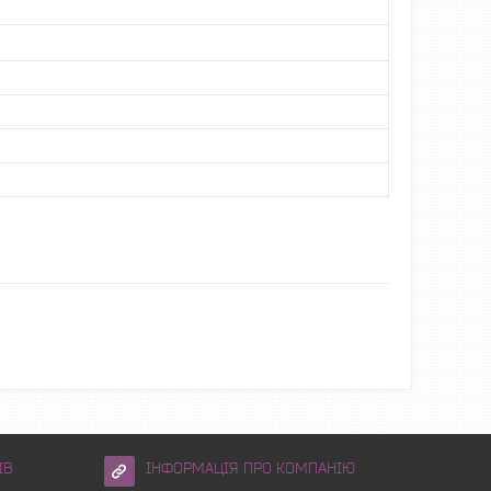
ІВ
ІНФОРМАЦІЯ ПРО КОМПАНІЮ