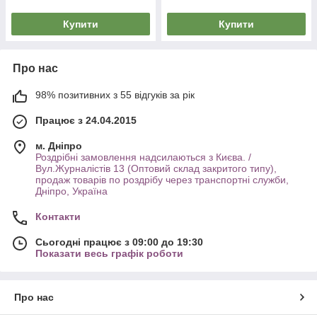
Купити
Купити
Про нас
98% позитивних з 55 відгуків за рік
Працює з 24.04.2015
м. Дніпро
Роздрібні замовлення надсилаються з Києва. /
Вул.Журналістів 13 (Оптовий склад закритого типу),
продаж товарів по роздрібу через транспортні служби,
Дніпро, Україна
Контакти
Сьогодні працює з 09:00 до 19:30
Показати весь графік роботи
Про нас