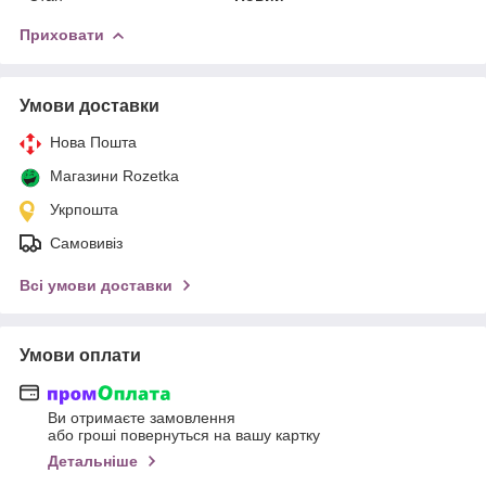
Приховати
Умови доставки
Нова Пошта
Магазини Rozetka
Укрпошта
Самовивіз
Всі умови доставки
Умови оплати
Ви отримаєте замовлення
або гроші повернуться на вашу картку
Детальніше