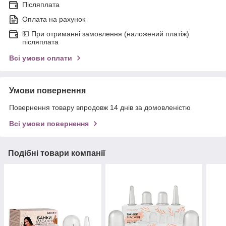
Післяплата
Оплата на рахунок
💵 При отриманні замовлення (наложений платіж)
післяплата
Всі умови оплати
Умови повернення
Повернення товару впродовж 14 днів за домовленістю
Всі умови повернення
Подібні товари компанії