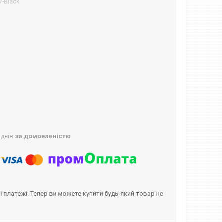
7-Black
 днів
за домовленістю
і платежі. Тепер ви можете купити будь-який товар не