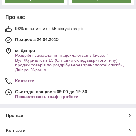
Про нас
98% позитивних з 55 відгуків за рік
Працює з 24.04.2015
м. Дніпро
Роздрібні замовлення надсилаються з Києва. /
Вул.Журналістів 13 (Оптовий склад закритого типу),
продаж товарів по роздрібу через транспортні служби,
Дніпро, Україна
Контакти
Сьогодні працює з 09:00 до 19:30
Показати весь графік роботи
Про нас
Контакти