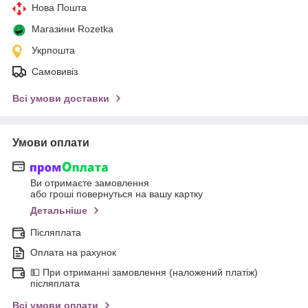
Нова Пошта
Магазини Rozetka
Укрпошта
Самовивіз
Всі умови доставки
Умови оплати
Ви отримаєте замовлення
або гроші повернуться на вашу картку
Детальніше
Післяплата
Оплата на рахунок
💵 При отриманні замовлення (наложений платіж)
післяплата
Всі умови оплати