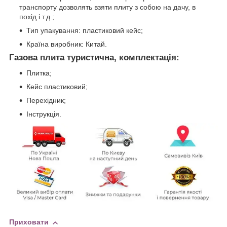
транспорту дозволять взяти плиту з собою на дачу, в
похід і т.д.;
Тип упакування: пластиковий кейс;
Країна виробник: Китай.
Газова плита туристична, комплектація:
Плитка;
Кейс пластиковий;
Перехідник;
Інструкція.
Приховати