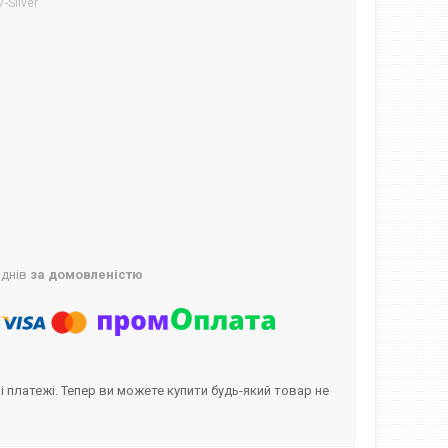
-Silver
 днів
за домовленістю
і платежі. Тепер ви можете купити будь-який товар не