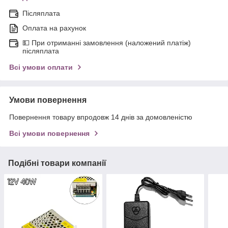
Післяплата
Оплата на рахунок
💵 При отриманні замовлення (наложений платіж)
післяплата
Всі умови оплати
Умови повернення
Повернення товару впродовж 14 днів за домовленістю
Всі умови повернення
Подібні товари компанії