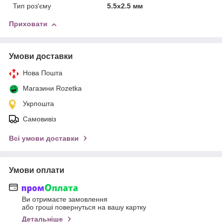
Тип роз'єму
5.5x2.5 мм
Приховати
Умови доставки
Нова Пошта
Магазини Rozetka
Укрпошта
Самовивіз
Всі умови доставки
Умови оплати
Ви отримаєте замовлення
або гроші повернуться на вашу картку
Детальніше