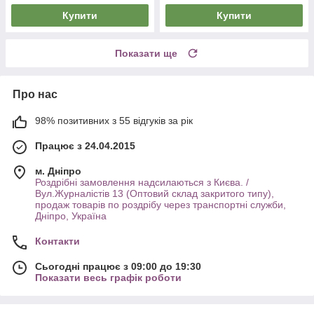
Купити
Купити
Показати ще
Про нас
98% позитивних з 55 відгуків за рік
Працює з 24.04.2015
м. Дніпро
Роздрібні замовлення надсилаються з Києва. /
Вул.Журналістів 13 (Оптовий склад закритого типу),
продаж товарів по роздрібу через транспортні служби,
Дніпро, Україна
Контакти
Сьогодні працює з 09:00 до 19:30
Показати весь графік роботи