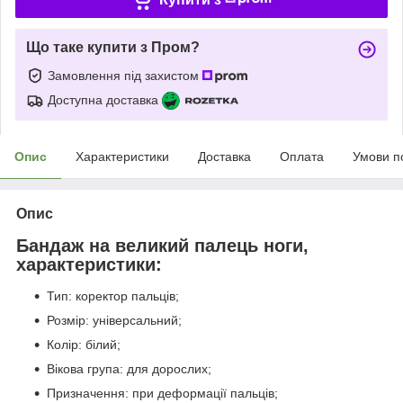
Що таке купити з Пром?
Замовлення під захистом
Доступна доставка
Опис
Характеристики
Доставка
Оплата
Умови п
Опис
Бандаж на великий палець ноги,
характеристики:
Тип: коректор пальців;
Розмір: універсальний;
Колір: білий;
Вікова група: для дорослих;
Призначення: при деформації пальців;