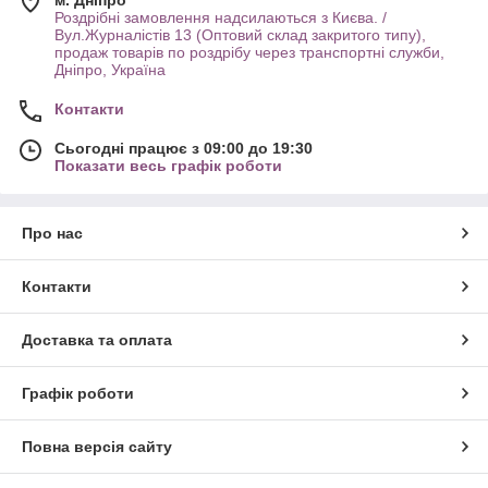
Роздрібні замовлення надсилаються з Києва. /
Вул.Журналістів 13 (Оптовий склад закритого типу),
продаж товарів по роздрібу через транспортні служби,
Дніпро, Україна
Контакти
Сьогодні працює з 09:00 до 19:30
Показати весь графік роботи
Про нас
Контакти
Доставка та оплата
Графік роботи
Повна версія сайту