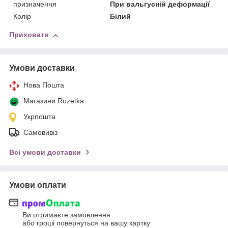
призначення
При вальгусній деформації
Колір
Білий
Приховати
Умови доставки
Нова Пошта
Магазини Rozetka
Укрпошта
Самовивіз
Всі умови доставки
Умови оплати
Ви отримаєте замовлення
або гроші повернуться на вашу картку