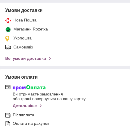
Умови доставки
Нова Пошта
Магазини Rozetka
Укрпошта
Самовивіз
Всі умови доставки
Умови оплати
Ви отримаєте замовлення
або гроші повернуться на вашу картку
Детальніше
Післяплата
Оплата на рахунок