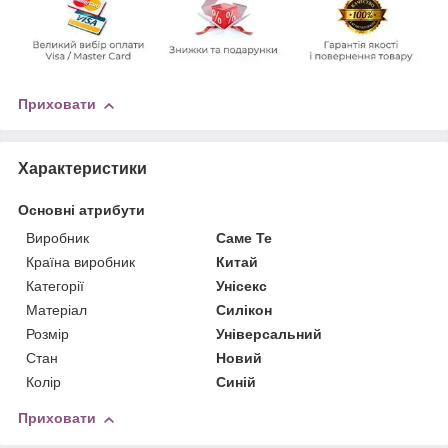
Приховати
Характеристики
Основні атрибути
Виробник
Саме Те
Країна виробник
Китай
Категорії
Унісекс
Матеріал
Силікон
Розмір
Універсальний
Стан
Новий
Колір
Синій
Приховати