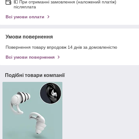
💵 При отриманні замовлення (наложений платіж)
післяплата
Всі умови оплати
Умови повернення
Повернення товару впродовж 14 днів за домовленістю
Всі умови повернення
Подібні товари компанії