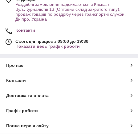
Роздрібні замовлення надсилаються з Києва. /
Вул.Журналістів 13 (Оптовий склад закритого типу),
продаж товарів по роздрібу через транспортні служби,
Дніпро, Україна
Контакти
Сьогодні працює з 09:00 до 19:30
Показати весь графік роботи
Про нас
Контакти
Доставка та оплата
Графік роботи
Повна версія сайту