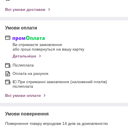
Всі умови доставки
Умови оплати
Ви отримаєте замовлення
або гроші повернуться на вашу картку
Детальніше
Післяплата
Оплата на рахунок
💵 При отриманні замовлення (наложений платіж)
післяплата
Всі умови оплати
Умови повернення
Повернення товару впродовж 14 днів за домовленістю