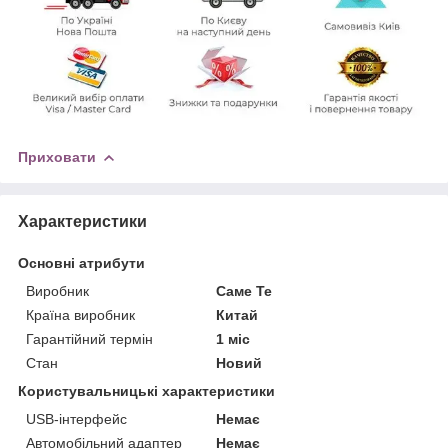
Приховати
Характеристики
Основні атрибути
Виробник
Саме Те
Країна виробник
Китай
Гарантійний термін
1 міс
Стан
Новий
Користувальницькі характеристики
USB-інтерфейс
Немає
Автомобільний адаптер
Немає