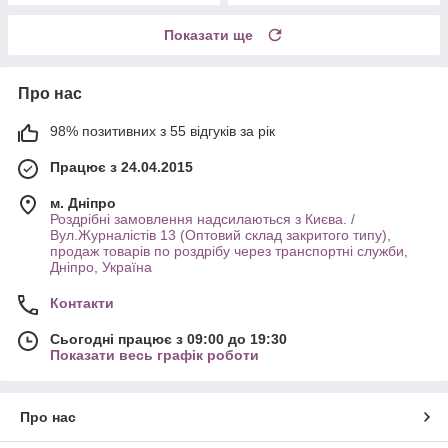
Показати ще
Про нас
98% позитивних з 55 відгуків за рік
Працює з 24.04.2015
м. Дніпро
Роздрібні замовлення надсилаються з Києва. /
Вул.Журналістів 13 (Оптовий склад закритого типу),
продаж товарів по роздрібу через транспортні служби,
Дніпро, Україна
Контакти
Сьогодні працює з 09:00 до 19:30
Показати весь графік роботи
Про нас