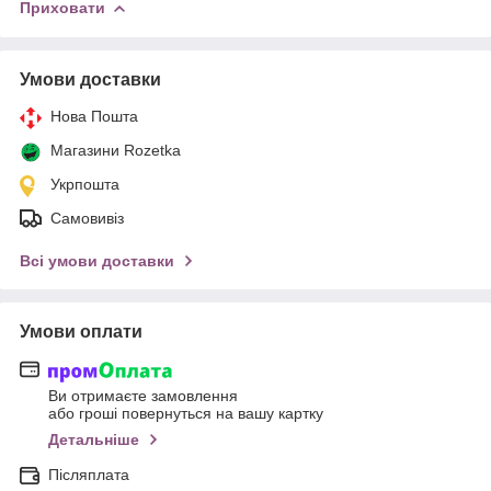
Приховати
Умови доставки
Нова Пошта
Магазини Rozetka
Укрпошта
Самовивіз
Всі умови доставки
Умови оплати
Ви отримаєте замовлення
або гроші повернуться на вашу картку
Детальніше
Післяплата