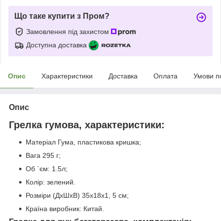
Що таке купити з Пром?
Замовлення під захистом
Доступна доставка
Опис
Характеристики
Доставка
Оплата
Умови п
Опис
Грелка гумова, характеристики:
Матеріал Гума, пластикова кришка;
Вага 295 г;
Об `єм: 1.5л;
Колір: зелений.
Розміри (ДхШхВ) 35х18х1, 5 см;
Країна виробник: Китай.