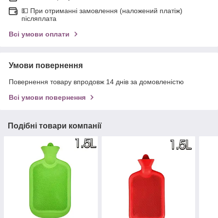
💵 При отриманні замовлення (наложений платіж)
післяплата
Всі умови оплати
Умови повернення
Повернення товару впродовж 14 днів за домовленістю
Всі умови повернення
Подібні товари компанії