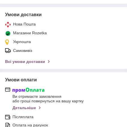
Умови доставки
Нова Пошта
Магазини Rozetka
Укрпошта
Самовивіз
Всі умови доставки
Умови оплати
Ви отримаєте замовлення
або гроші повернуться на вашу картку
Детальніше
Післяплата
Оплата на рахунок