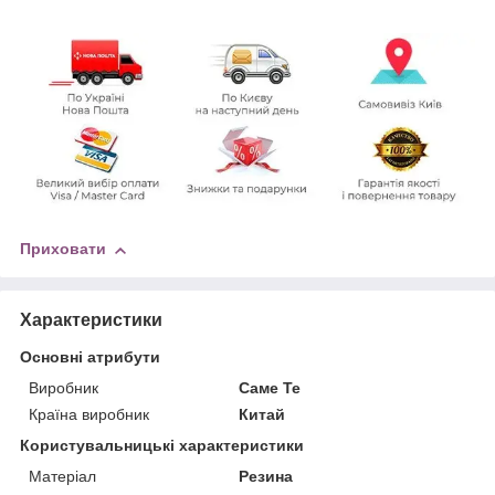
Приховати
Характеристики
Основні атрибути
Виробник
Саме Те
Країна виробник
Китай
Користувальницькі характеристики
Матеріал
Резина