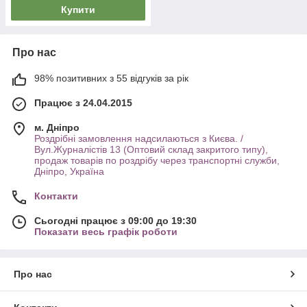
Купити
Про нас
98% позитивних з 55 відгуків за рік
Працює з 24.04.2015
м. Дніпро
Роздрібні замовлення надсилаються з Києва. /
Вул.Журналістів 13 (Оптовий склад закритого типу),
продаж товарів по роздрібу через транспортні служби,
Дніпро, Україна
Контакти
Сьогодні працює з 09:00 до 19:30
Показати весь графік роботи
Про нас