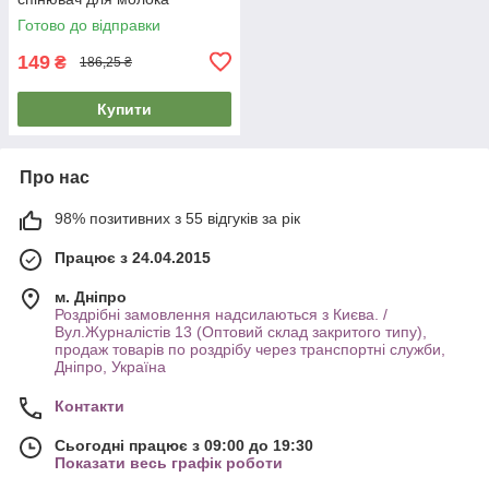
електричний (капучинатор
Готово до відправки
ручной)
149
₴
186,25 ₴
Купити
Про нас
98% позитивних з 55 відгуків за рік
Працює з 24.04.2015
м. Дніпро
Роздрібні замовлення надсилаються з Києва. /
Вул.Журналістів 13 (Оптовий склад закритого типу),
продаж товарів по роздрібу через транспортні служби,
Дніпро, Україна
Контакти
Сьогодні працює з 09:00 до 19:30
Показати весь графік роботи