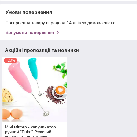
Умови повернення
Повернення товару впродовж 14 днів за домовленістю
Всі умови повернення
Акційні пропозиції та новинки
–20%
Міні міксер - капучинатор
ручний "Fuke" Рожевий,
спінювач для молока