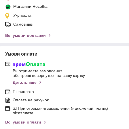
Магазини Rozetka
Укрпошта
Самовивіз
Всі умови доставки
Умови оплати
Ви отримаєте замовлення
або гроші повернуться на вашу картку
Детальніше
Післяплата
Оплата на рахунок
💵 При отриманні замовлення (наложений платіж)
післяплата
Всі умови оплати