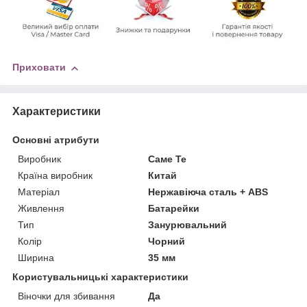
Приховати
Характеристики
Основні атрибути
Виробник
Саме Те
Країна виробник
Китай
Матеріал
Нержавіюча сталь + ABS
Живлення
Батарейки
Тип
Занурювальний
Колір
Чорний
Ширина
35 мм
Користувальницькі характеристики
Віночки для збивання
Да