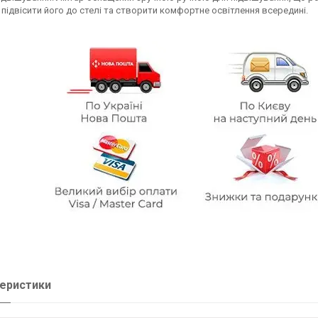
підвісити його до стелі та створити комфортне освітлення всередині.
еристики