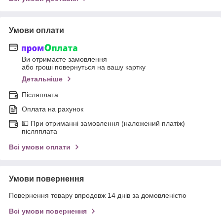
Умови оплати
Ви отримаєте замовлення
або гроші повернуться на вашу картку
Детальніше
Післяплата
Оплата на рахунок
💵 При отриманні замовлення (наложений платіж)
післяплата
Всі умови оплати
Умови повернення
Повернення товару впродовж 14 днів за домовленістю
Всі умови повернення