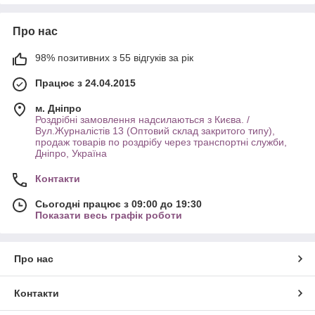
Про нас
98% позитивних з 55 відгуків за рік
Працює з 24.04.2015
м. Дніпро
Роздрібні замовлення надсилаються з Києва. /
Вул.Журналістів 13 (Оптовий склад закритого типу),
продаж товарів по роздрібу через транспортні служби,
Дніпро, Україна
Контакти
Сьогодні працює з 09:00 до 19:30
Показати весь графік роботи
Про нас
Контакти