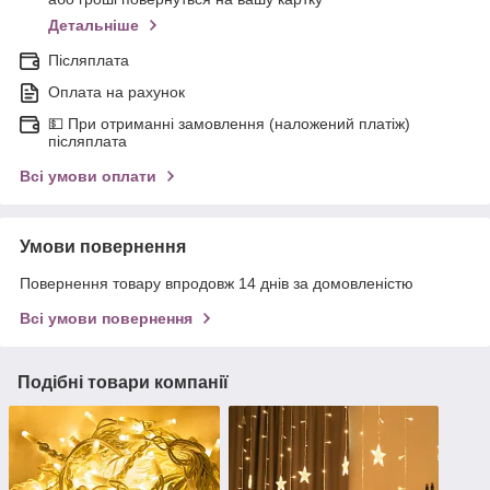
Детальніше
Післяплата
Оплата на рахунок
💵 При отриманні замовлення (наложений платіж)
післяплата
Всі умови оплати
Умови повернення
Повернення товару впродовж 14 днів за домовленістю
Всі умови повернення
Подібні товари компанії