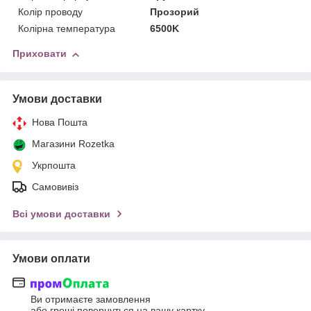
Колір проводу
Прозорий
Колірна температура
6500K
Приховати
Умови доставки
Нова Пошта
Магазини Rozetka
Укрпошта
Самовивіз
Всі умови доставки
Умови оплати
Ви отримаєте замовлення
або гроші повернуться на вашу картку