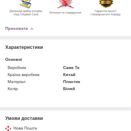
Приховати
Характеристики
Основні
Виробник
Саме Те
Країна виробник
Китай
Матеріал
Пластик
Колір
Білий
Умови доставки
Нова Пошта