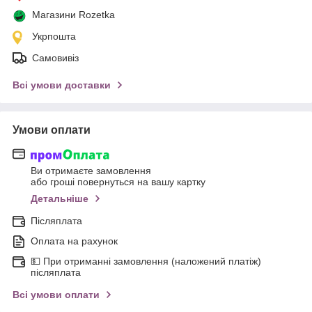
Магазини Rozetka
Укрпошта
Самовивіз
Всі умови доставки
Умови оплати
Ви отримаєте замовлення
або гроші повернуться на вашу картку
Детальніше
Післяплата
Оплата на рахунок
💵 При отриманні замовлення (наложений платіж)
післяплата
Всі умови оплати