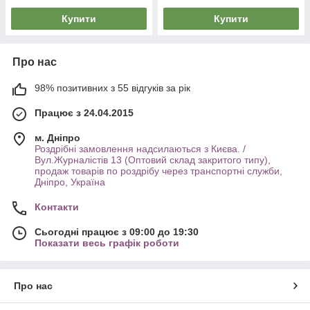
Купити
Купити
Про нас
98% позитивних з 55 відгуків за рік
Працює з 24.04.2015
м. Дніпро
Роздрібні замовлення надсилаються з Києва. /
Вул.Журналістів 13 (Оптовий склад закритого типу),
продаж товарів по роздрібу через транспортні служби,
Дніпро, Україна
Контакти
Сьогодні працює з 09:00 до 19:30
Показати весь графік роботи
Про нас