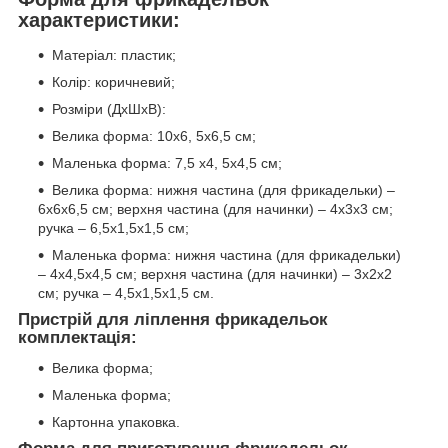
характеристики:
Матеріал: пластик;
Колір: коричневий;
Розміри (ДхШхВ):
Велика форма: 10х6, 5х6,5 см;
Маленька форма: 7,5 х4, 5х4,5 см;
Велика форма: нижня частина (для фрикадельки) –
6х6х6,5 см; верхня частина (для начинки) – 4х3х3 см;
ручка – 6,5х1,5х1,5 см;
Маленька форма: нижня частина (для фрикадельки)
– 4х4,5х4,5 см; верхня частина (для начинки) – 3х2х2
см; ручка – 4,5х1,5х1,5 см.
Пристрій для ліплення фрикадельок
комплектація:
Велика форма;
Маленька форма;
Картонна упаковка.