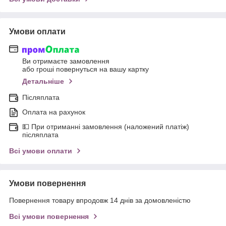
Умови оплати
Ви отримаєте замовлення
або гроші повернуться на вашу картку
Детальніше
Післяплата
Оплата на рахунок
💵 При отриманні замовлення (наложений платіж)
післяплата
Всі умови оплати
Умови повернення
Повернення товару впродовж 14 днів за домовленістю
Всі умови повернення