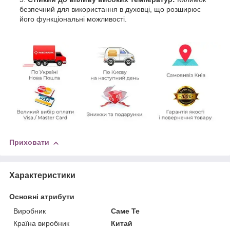
безпечний для використання в духовці, що розширює
його функціональні можливості.
Приховати
Характеристики
Основні атрибути
Виробник
Саме Те
Країна виробник
Китай