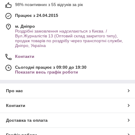
98% позитивних з 55 відгуків за рік
Працює з 24.04.2015
м. Дніпро
Роздрібні замовлення надсилаються з Києва. /
Вул.Журналістів 13 (Оптовий склад закритого типу),
продаж товарів по роздрібу через транспортні служби,
Дніпро, Україна
Контакти
Сьогодні працює з 09:00 до 19:30
Показати весь графік роботи
Про нас
Контакти
Доставка та оплата