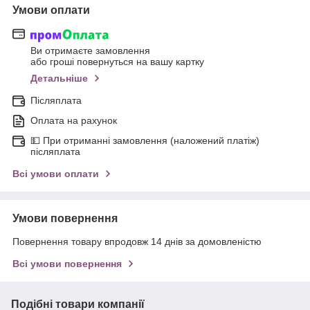
Умови оплати
Ви отримаєте замовлення
або гроші повернуться на вашу картку
Детальніше
Післяплата
Оплата на рахунок
💵 При отриманні замовлення (наложений платіж)
післяплата
Всі умови оплати
Умови повернення
Повернення товару впродовж 14 днів за домовленістю
Всі умови повернення
Подібні товари компанії