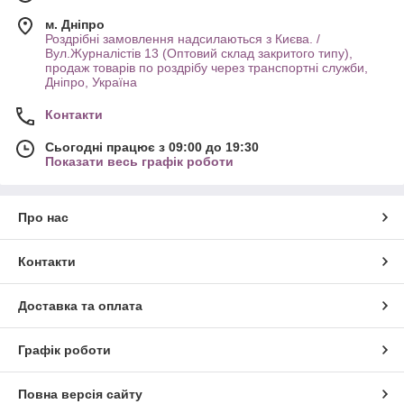
м. Дніпро
Роздрібні замовлення надсилаються з Києва. /
Вул.Журналістів 13 (Оптовий склад закритого типу),
продаж товарів по роздрібу через транспортні служби,
Дніпро, Україна
Контакти
Сьогодні працює з 09:00 до 19:30
Показати весь графік роботи
Про нас
Контакти
Доставка та оплата
Графік роботи
Повна версія сайту