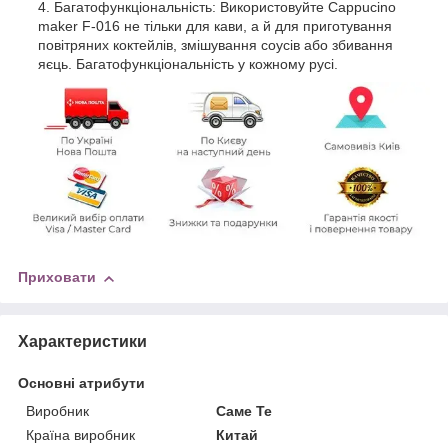
Багатофункціональність: Використовуйте Cappucino
maker F-016 не тільки для кави, а й для приготування
повітряних коктейлів, змішування соусів або збивання
яєць. Багатофункціональність у кожному русі.
Приховати
Характеристики
Основні атрибути
Виробник
Саме Те
Країна виробник
Китай