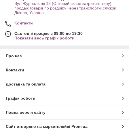
Вул.Журналістів 13 (Оптовий склад закритого типу),
продаж товарів по роздрібу через транспортні служби,
Дніпро, Україна
Контакти
Сьогодні працює з 09:00 до 19:30
Показати весь графік роботи
Про нас
Контакти
Доставка та оплата
Графік роботи
Повна версія сайту
Сайт створено на маркетплейсі
Prom.ua