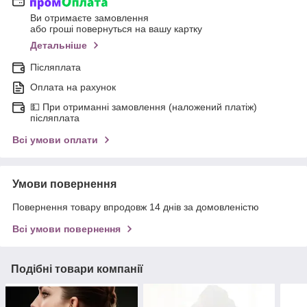
Ви отримаєте замовлення
або гроші повернуться на вашу картку
Детальніше
Післяплата
Оплата на рахунок
💵 При отриманні замовлення (наложений платіж)
післяплата
Всі умови оплати
Умови повернення
Повернення товару впродовж 14 днів за домовленістю
Всі умови повернення
Подібні товари компанії