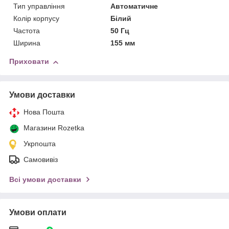
Тип управління
Автоматичне
Колір корпусу
Білий
Частота
50 Гц
Ширина
155 мм
Приховати
Умови доставки
Нова Пошта
Магазини Rozetka
Укрпошта
Самовивіз
Всі умови доставки
Умови оплати