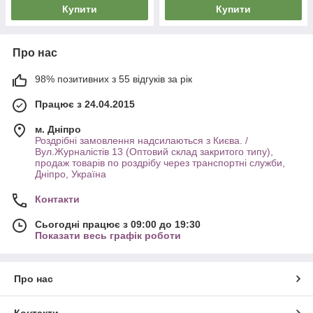
Купити
Купити
Про нас
98% позитивних з 55 відгуків за рік
Працює з 24.04.2015
м. Дніпро
Роздрібні замовлення надсилаються з Києва. /
Вул.Журналістів 13 (Оптовий склад закритого типу),
продаж товарів по роздрібу через транспортні служби,
Дніпро, Україна
Контакти
Сьогодні працює з 09:00 до 19:30
Показати весь графік роботи
Про нас