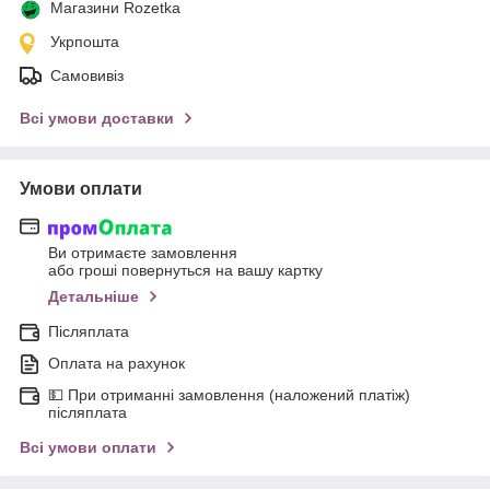
Магазини Rozetka
Укрпошта
Самовивіз
Всі умови доставки
Умови оплати
Ви отримаєте замовлення
або гроші повернуться на вашу картку
Детальніше
Післяплата
Оплата на рахунок
💵 При отриманні замовлення (наложений платіж)
післяплата
Всі умови оплати