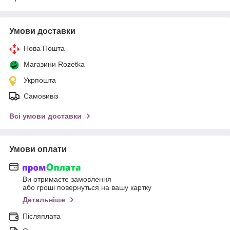
Умови доставки
Нова Пошта
Магазини Rozetka
Укрпошта
Самовивіз
Всі умови доставки
Умови оплати
Ви отримаєте замовлення
або гроші повернуться на вашу картку
Детальніше
Післяплата