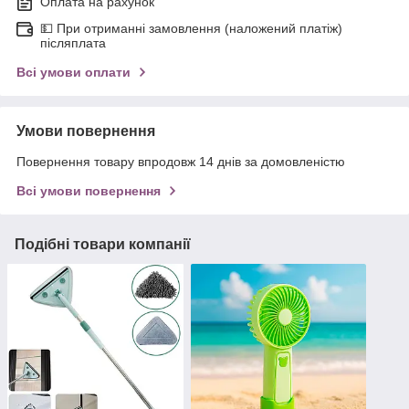
Оплата на рахунок
💵 При отриманні замовлення (наложений платіж)
післяплата
Всі умови оплати
Умови повернення
Повернення товару впродовж 14 днів за домовленістю
Всі умови повернення
Подібні товари компанії