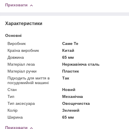
Приховати
Характеристики
Основні
Виробник
Саме Те
Країна виробник
Китай
Довжина
65 мм
Матеріал леза
Нержавіюча сталь
Матеріал ручки
Пластик
Підходить для миття в
Так
посудомийній машині
Стан
Новий
Тип
Механічна
Тип аксесуара
Овощечистка
Колір
Зелений
Ширина
65 мм
Приховати