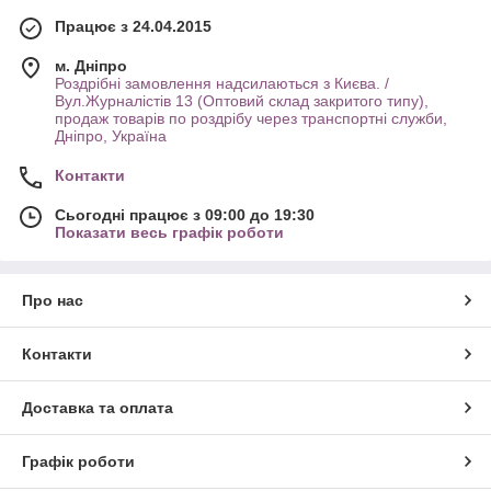
Працює з 24.04.2015
м. Дніпро
Роздрібні замовлення надсилаються з Києва. /
Вул.Журналістів 13 (Оптовий склад закритого типу),
продаж товарів по роздрібу через транспортні служби,
Дніпро, Україна
Контакти
Сьогодні працює з 09:00 до 19:30
Показати весь графік роботи
Про нас
Контакти
Доставка та оплата
Графік роботи