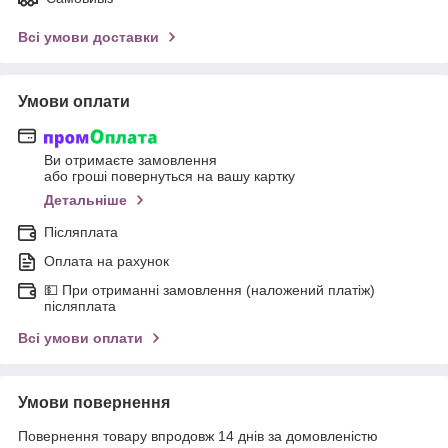
Всі умови доставки
Умови оплати
Ви отримаєте замовлення
або гроші повернуться на вашу картку
Детальніше
Післяплата
Оплата на рахунок
💵 При отриманні замовлення (наложений платіж)
післяплата
Всі умови оплати
Умови повернення
Повернення товару впродовж 14 днів за домовленістю