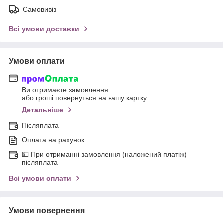
Самовивіз
Всі умови доставки
Умови оплати
Ви отримаєте замовлення
або гроші повернуться на вашу картку
Детальніше
Післяплата
Оплата на рахунок
💵 При отриманні замовлення (наложений платіж)
післяплата
Всі умови оплати
Умови повернення