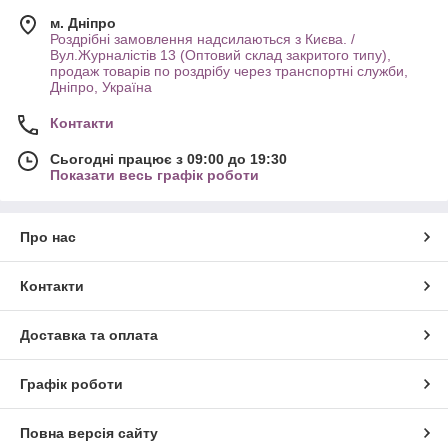
м. Дніпро
Роздрібні замовлення надсилаються з Києва. /
Вул.Журналістів 13 (Оптовий склад закритого типу),
продаж товарів по роздрібу через транспортні служби,
Дніпро, Україна
Контакти
Сьогодні працює з 09:00 до 19:30
Показати весь графік роботи
Про нас
Контакти
Доставка та оплата
Графік роботи
Повна версія сайту