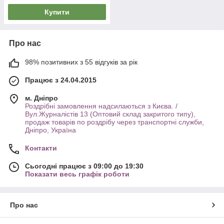
Купити
Про нас
98% позитивних з 55 відгуків за рік
Працює з 24.04.2015
м. Дніпро
Роздрібні замовлення надсилаються з Києва. /
Вул.Журналістів 13 (Оптовий склад закритого типу),
продаж товарів по роздрібу через транспортні служби,
Дніпро, Україна
Контакти
Сьогодні працює з 09:00 до 19:30
Показати весь графік роботи
Про нас