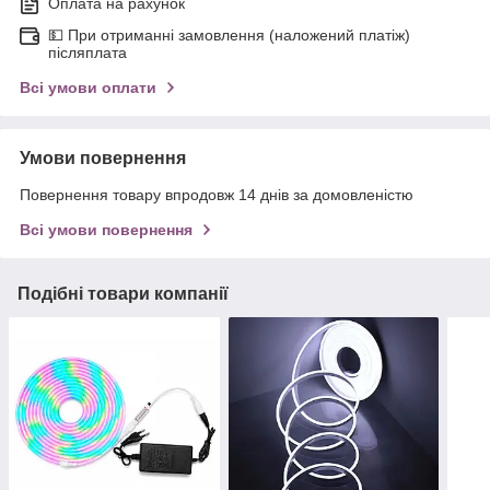
Оплата на рахунок
💵 При отриманні замовлення (наложений платіж)
післяплата
Всі умови оплати
Умови повернення
Повернення товару впродовж 14 днів за домовленістю
Всі умови повернення
Подібні товари компанії