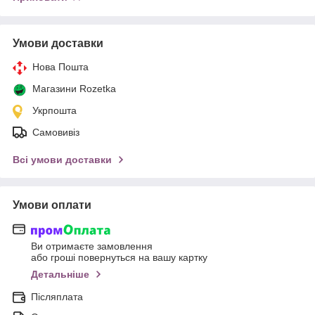
Умови доставки
Нова Пошта
Магазини Rozetka
Укрпошта
Самовивіз
Всі умови доставки
Умови оплати
Ви отримаєте замовлення
або гроші повернуться на вашу картку
Детальніше
Післяплата