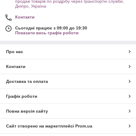
продаж товарів по роздрібу через транспортні служби,
Дніпро, Україна
Контакти
Сьогодні працює з 09:00 до 19:30
Показати весь графік роботи
Про нас
Контакти
Доставка та оплата
Графік роботи
Повна версія сайту
Сайт створено на маркетплейсі
Prom.ua