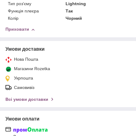
Тип роз'єму
Lightning
Функція плеєра
Так
Колір
Чорний
Приховати
Умови доставки
Нова Пошта
Магазини Rozetka
Укрпошта
Самовивіз
Всі умови доставки
Умови оплати