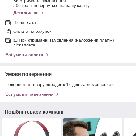
Ви отримаєте замовлення
або гроші повернуться на вашу картку
Детальніше
Післяплата
Оплата на рахунок
💵 При отриманні замовлення (наложений платіж)
післяплата
Всі умови оплати
Умови повернення
Повернення товару впродовж 14 днів за домовленістю
Всі умови повернення
Подібні товари компанії