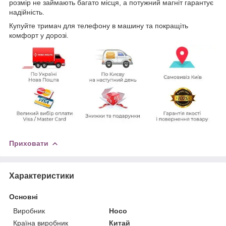
розмір не займають багато місця, а потужний магніт гарантує
надійність.
Купуйте тримач для телефону в машину та покращіть
комфорт у дорозі.
Приховати
Характеристики
Основні
Виробник
Hoco
Країна виробник
Китай