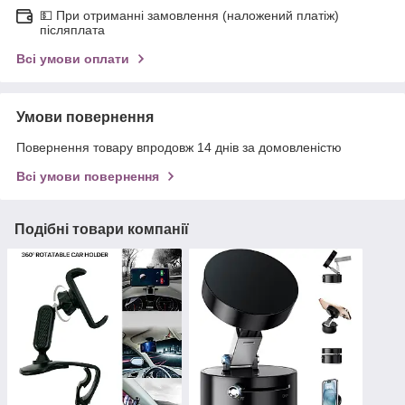
💵 При отриманні замовлення (наложений платіж)
післяплата
Всі умови оплати
Умови повернення
Повернення товару впродовж 14 днів за домовленістю
Всі умови повернення
Подібні товари компанії