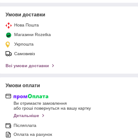
Умови доставки
Нова Пошта
Магазини Rozetka
Укрпошта
Самовивіз
Всі умови доставки
Умови оплати
Ви отримаєте замовлення
або гроші повернуться на вашу картку
Детальніше
Післяплата
Оплата на рахунок