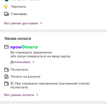
Укрпошта
Самовивіз
Всі умови доставки
Умови оплати
Ви отримаєте замовлення
або гроші повернуться на вашу картку
Детальніше
Післяплата
Оплата на рахунок
💵 При отриманні замовлення (наложений платіж)
післяплата
Всі умови оплати