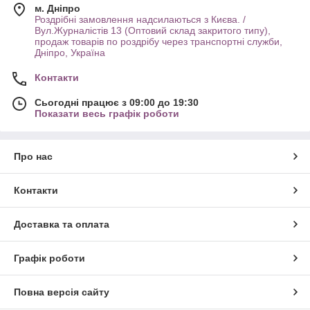
м. Дніпро
Роздрібні замовлення надсилаються з Києва. /
Вул.Журналістів 13 (Оптовий склад закритого типу),
продаж товарів по роздрібу через транспортні служби,
Дніпро, Україна
Контакти
Сьогодні працює з 09:00 до 19:30
Показати весь графік роботи
Про нас
Контакти
Доставка та оплата
Графік роботи
Повна версія сайту