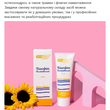
остеохондроз, а також травми і фізичні навантаження.
Завдяки своєму натуральному складу засіб можна
застосовувати як у домашніх умовах, так і у професійних
масажних та реабілітаційних процедурах.