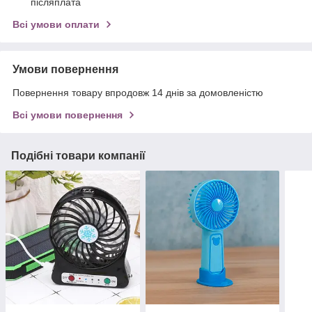
післяплата
Всі умови оплати
Умови повернення
Повернення товару впродовж 14 днів за домовленістю
Всі умови повернення
Подібні товари компанії