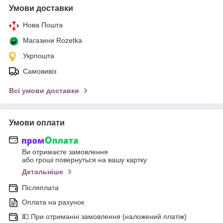
Умови доставки
Нова Пошта
Магазини Rozetka
Укрпошта
Самовивіз
Всі умови доставки
Умови оплати
Ви отримаєте замовлення
або гроші повернуться на вашу картку
Детальніше
Післяплата
Оплата на рахунок
💵 При отриманні замовлення (наложений платіж)