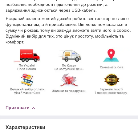
позбавляє необхідності підключення до розетки, а
заряджання здійснюється через USB-кабель.
Яскравий зелено-жовтий дизайн робить вентилятор не лише
функціональним, а й привабливим. Він легко поміщається в
сумку чи рюкзак, тому ви завжди зможете взяти його із собою.
Відмінний вибір для тих, хто цінує простоту, мобільність та
комфорт.
Приховати
Характеристики