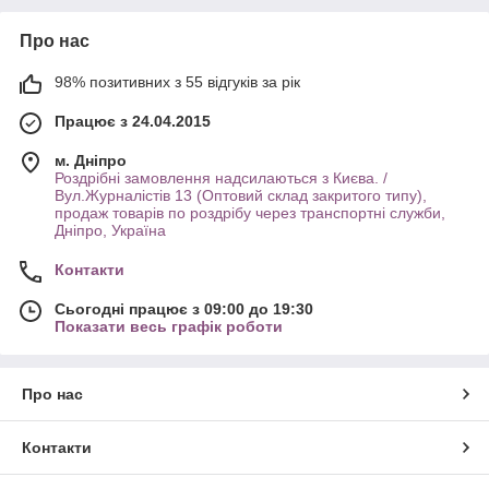
Про нас
98% позитивних з 55 відгуків за рік
Працює з 24.04.2015
м. Дніпро
Роздрібні замовлення надсилаються з Києва. /
Вул.Журналістів 13 (Оптовий склад закритого типу),
продаж товарів по роздрібу через транспортні служби,
Дніпро, Україна
Контакти
Сьогодні працює з 09:00 до 19:30
Показати весь графік роботи
Про нас
Контакти