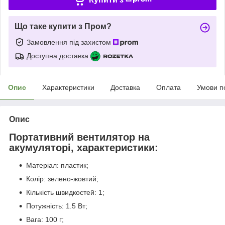
Що таке купити з Пром?
Замовлення під захистом
Доступна доставка
Опис
Характеристики
Доставка
Оплата
Умови п
Опис
Портативний вентилятор на
акумуляторі, характеристики:
Матеріал: пластик;
Колір: зелено-жовтий;
Кількість швидкостей: 1;
Потужність: 1.5 Вт;
Вага: 100 г;