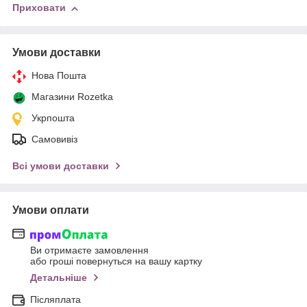
Приховати
Умови доставки
Нова Пошта
Магазини Rozetka
Укрпошта
Самовивіз
Всі умови доставки
Умови оплати
Ви отримаєте замовлення
або гроші повернуться на вашу картку
Детальніше
Післяплата