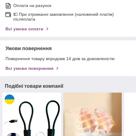
Оплата на рахунок
💵 При отриманні замовлення (наложений платіж)
післяплата
Всі умови оплати
Умови повернення
Повернення товару впродовж 14 днів за домовленістю
Всі умови повернення
Подібні товари компанії