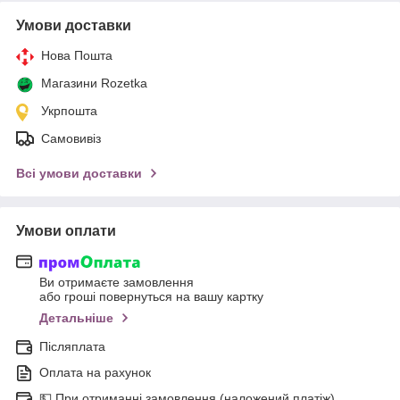
Умови доставки
Нова Пошта
Магазини Rozetka
Укрпошта
Самовивіз
Всі умови доставки
Умови оплати
Ви отримаєте замовлення
або гроші повернуться на вашу картку
Детальніше
Післяплата
Оплата на рахунок
💵 При отриманні замовлення (наложений платіж)