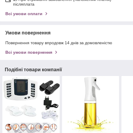
післяплата
Всі умови оплати
Умови повернення
Повернення товару впродовж 14 днів за домовленістю
Всі умови повернення
Подібні товари компанії