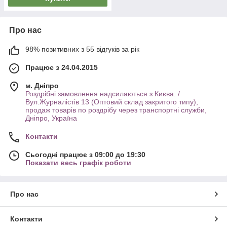
Про нас
98% позитивних з 55 відгуків за рік
Працює з 24.04.2015
м. Дніпро
Роздрібні замовлення надсилаються з Києва. /
Вул.Журналістів 13 (Оптовий склад закритого типу),
продаж товарів по роздрібу через транспортні служби,
Дніпро, Україна
Контакти
Сьогодні працює з 09:00 до 19:30
Показати весь графік роботи
Про нас
Контакти