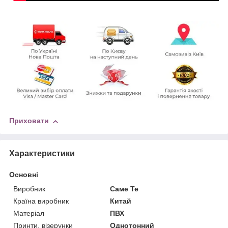
Приховати
Характеристики
Основні
Виробник
Саме Те
Країна виробник
Китай
Матеріал
ПВХ
Принти, візерунки
Однотонний