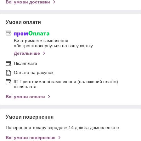
Всі умови доставки
Умови оплати
Ви отримаєте замовлення
або гроші повернуться на вашу картку
Детальніше
Післяплата
Оплата на рахунок
💵 При отриманні замовлення (наложений платіж)
післяплата
Всі умови оплати
Умови повернення
Повернення товару впродовж 14 днів за домовленістю
Всі умови повернення