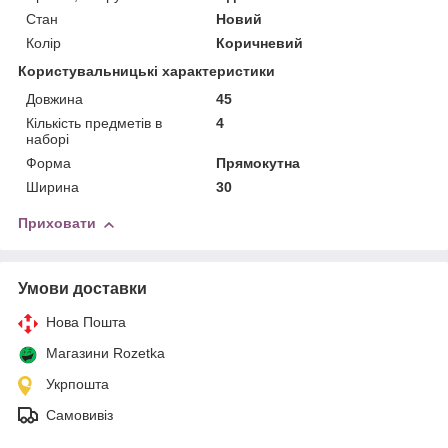
Стан
Новий
Колір
Коричневий
Користувальницькі характеристики
Довжина
45
Кількість предметів в
4
наборі
Форма
Прямокутна
Ширина
30
Приховати
Умови доставки
Нова Пошта
Магазини Rozetka
Укрпошта
Самовивіз