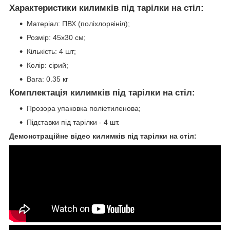
Характеристики килимків під тарілки на стіл:
Матеріал: ПВХ (поліхлорвініл);
Розмір: 45х30 см;
Кількість: 4 шт;
Колір: сірий;
Вага: 0.35 кг
Комплектація килимків під тарілки на стіл:
Прозора упаковка поліетиленова;
Підставки під тарілки - 4 шт.
Демонстраційне відео килимків під тарілки на стіл: