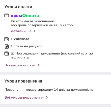
Умови оплати
Ви отримаєте замовлення
або гроші повернуться на вашу картку
Детальніше
Післяплата
Оплата на рахунок
💵 При отриманні замовлення (наложений платіж)
післяплата
Всі умови оплати
Умови повернення
Повернення товару впродовж 14 днів за домовленістю
Всі умови повернення