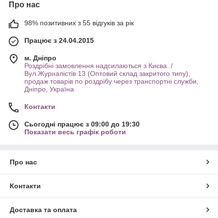
Про нас
98% позитивних з 55 відгуків за рік
Працює з 24.04.2015
м. Дніпро
Роздрібні замовлення надсилаються з Києва. /
Вул.Журналістів 13 (Оптовий склад закритого типу),
продаж товарів по роздрібу через транспортні служби,
Дніпро, Україна
Контакти
Сьогодні працює з 09:00 до 19:30
Показати весь графік роботи
Про нас
Контакти
Доставка та оплата