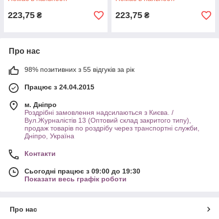
термобутилка
223,75
223,75
₴
₴
Про нас
98% позитивних з 55 відгуків за рік
Працює з 24.04.2015
м. Дніпро
Роздрібні замовлення надсилаються з Києва. /
Вул.Журналістів 13 (Оптовий склад закритого типу),
продаж товарів по роздрібу через транспортні служби,
Дніпро, Україна
Контакти
Сьогодні працює з 09:00 до 19:30
Показати весь графік роботи
Про нас